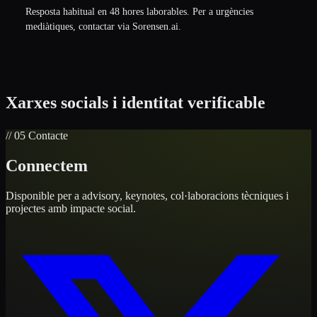
Resposta habitual en 48 hores laborables. Per a urgències
mediàtiques, contactar via Sorensen.ai.
Xarxes socials i identitat verificable
// 05 Contacte
Connectem
Disponible per a advisory, keynotes, col·laboracions tècniques i
projectes amb impacte social.