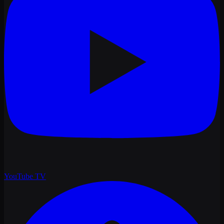
YouTube
TV