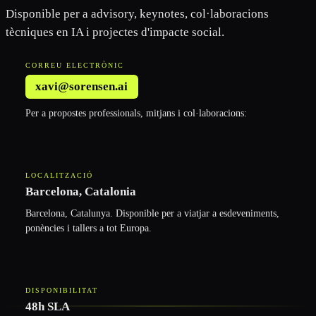
Disponible per a advisory, keynotes, col·laboracions
tècniques en IA i projectes d'impacte social.
CORREU ELECTRÒNIC
xavi@sorensen.ai
Per a propostes professionals, mitjans i col·laboracions:
LOCALITZACIÓ
Barcelona, Catalonia
Barcelona, Catalunya. Disponible per a viatjar a esdeveniments,
ponències i tallers a tot Europa.
DISPONIBILITAT
48h SLA